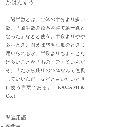
かはんすう
過半数とは、全体の半分より多い
数。「過半数の議席を得て第一党と
なった」などと使う。半数よりやや
多いとき、例えば55％程度のときに
用いられるが、半数よりちょっとだ
け多いことが「ものすごく多いんだ
ぞ」「だから残りの45％なんて無視
していいんだ」などと言いたいとき
に使う言葉である。（KAGAMI &
Co.）
関連用語