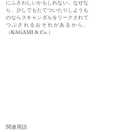
にふさわしいかもしれない。なぜな
ら、少しでもたてついたりしようも
のならスキャンダルをリークされて
つぶされるおそれがあるから。
（KAGAMI & Co.）
関連用語