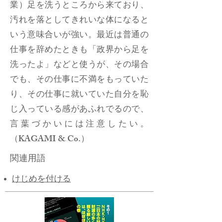
業）足を洗うところから来ており、
汚れを落としてきれいな体になると
いう意味合いが強い。最近は普通の
仕事を辞めたときも「政界から足を
洗ったよ」などと使うが、その場合
でも、その仕事に不満をもっていた
り、その仕事に就いていた自分を恥
じ入っている感があふれでるので、
言葉づかいには注意したい。
（KAGAMI & Co.）
関連用語
けじめを付ける