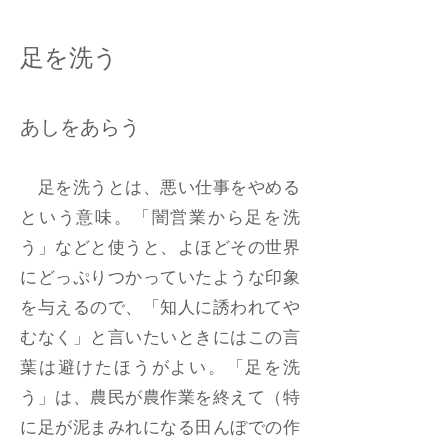
足を洗う
あしをあらう
足を洗うとは、悪い仕事をやめる
という意味。「闇営業から足を洗
う」などと使うと、よほどその世界
にどっぷりつかっていたような印象
を与えるので、「知人に誘われてや
むなく」と言いたいときにはこの言
葉は避けたほうがよい。「足を洗
う」は、農民が農作業を終えて（特
に足が泥まみれになる田んぼでの作