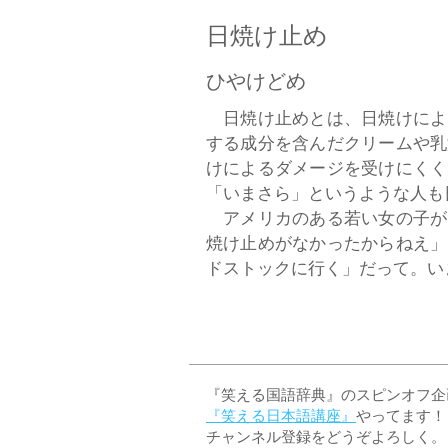
日焼け止め
ひやけどめ
日焼け止めとは、日焼けによ
する成分を含んだクリームや乳
けによるダメージを受けにくく
「いまさら」というような人も
アメリカのある若い女の子が
焼け止めがなかったからねえ」
ドストックに行く」だって。いま
『笑える国語辞典』のスピンオフ企画 
『笑える日本語講座』
やってます！
チャンネル登録をどうぞよろしく。