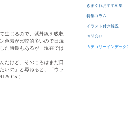
きまぐれおすすめ集
特集コラム
イラスト付き解説
て生じるので、紫外線を吸収
お問合せ
ン色素が比較的多いので日焼
カテゴリーインデック
した時期もあるが、現在では
。
んだけど、そのころはまだ日
たいの」と尋ねると、「ウッ
& Co.）