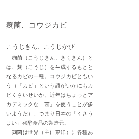
麹菌、コウジカビ
こうじきん、こうじかび
麹菌（こうじきん、きくきん）と
は、麹（こうじ）を生成するもとと
なるカビの一種。コウジカビともい
う（「カビ」という語がいかにもカ
ビくさいせいか、近年はちょっとア
カデミックな「菌」を使うことが多
いようだ）。つまり日本の「くさう
まい」発酵食品の製造元。
麹菌は世界（主に東洋）に各種あ