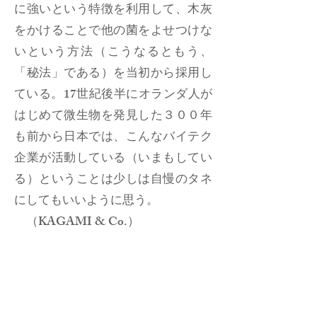
に強いという特徴を利用して、木灰
をかけることで他の菌をよせつけな
いという方法（こうなるともう、
「秘法」である）を当初から採用し
ている。17世紀後半にオランダ人が
はじめて微生物を発見した３００年
も前から日本では、こんなバイテク
企業が活動している（いまもしてい
る）ということは少しは自慢のタネ
にしてもいいように思う。
（KAGAMI & Co.）