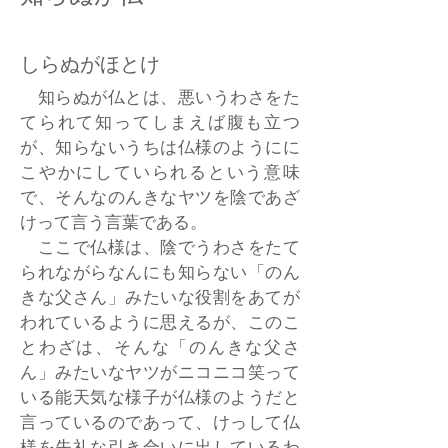
しらぬがほとけ
知らぬが仏とは、悪いうわさをた
てられて知ってしまえば腹も立つ
が、知らないうちは仏様のようにに
こやかにしていられるという意味
で、そんなのんきなヤツを陰であざ
けって言う言葉である。
ここで仏様は、陰でうわさをたて
られながらなんにも知らない「のん
きな父さん」みたいな役割をあてが
われているように思えるが、このこ
とわざは、そんな「のんきな父さ
ん」みたいなヤツがニコニコ笑って
いる能天気な様子が仏様のようだと
言っているのであって、けっして仏