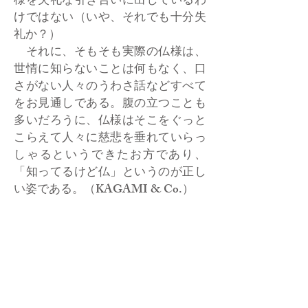
様を失礼な引き合いに出しているわ
けではない（いや、それでも十分失
礼か？）
それに、そもそも実際の仏様は、
世情に知らないことは何もなく、口
さがない人々のうわさ話などすべて
をお見通しである。腹の立つことも
多いだろうに、仏様はそこをぐっと
こらえて人々に慈悲を垂れていらっ
しゃるというできたお方であり、
「知ってるけど仏」というのが正し
い姿である。（KAGAMI & Co.）