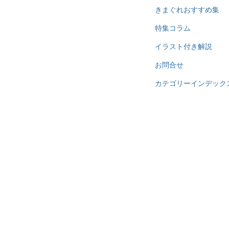
きまぐれおすすめ集
特集コラム
イラスト付き解説
お問合せ
カテゴリーインデック