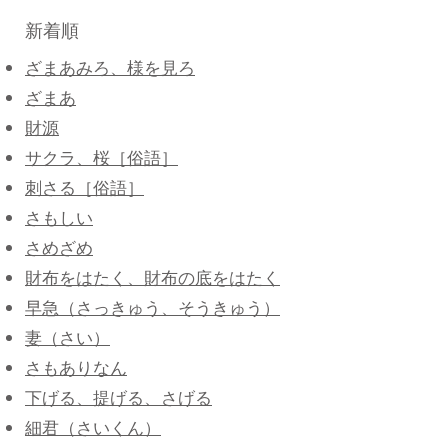
新着順
ざまあみろ、様を見ろ
ざまあ
財源
サクラ、桜［俗語］
刺さる［俗語］
さもしい
さめざめ
財布をはたく、財布の底をはたく
早急（さっきゅう、そうきゅう）
妻（さい）
さもありなん
下げる、提げる、さげる
細君（さいくん）