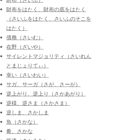
財布（さいふ）
財布をはたく、財布の底をはたく
（さいふをはたく、さいふのそこを
はたく）
債務（さいむ）
在野（ざいや）
サイレントマジョリティ（さいれん
とまじょりてぃ）
幸い（さいわい）
サガ、サーガ（さが、さーが）
逆上がり、逆上り（さかあがり）
逆様、逆さま（さかさま）
逆しま、さかしま
魚（さかな）
肴、さかな