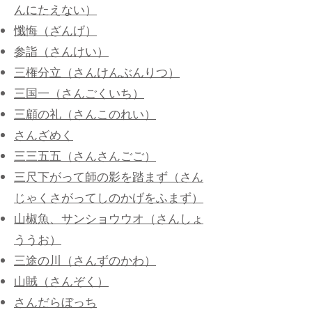
んにたえない）
懺悔（ざんげ）
参詣（さんけい）
三権分立（さんけんぶんりつ）
三国一（さんごくいち）
三顧の礼（さんこのれい）
さんざめく
三三五五（さんさんごご）
三尺下がって師の影を踏まず（さん
じゃくさがってしのかげをふまず）
山椒魚、サンショウウオ（さんしょ
ううお）
三途の川（さんずのかわ）
山賊（さんぞく）
さんだらぼっち