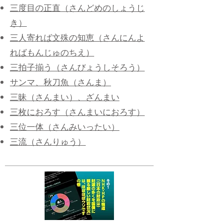
三度目の正直（さんどめのしょうじ
き）
三人寄れば文殊の知恵（さんにんよ
ればもんじゅのちえ）
三拍子揃う（さんびょうしそろう）
サンマ、秋刀魚（さんま）
三昧（さんまい）、ざんまい
三枚におろす（さんまいにおろす）
三位一体（さんみいったい）
三流（さんりゅう）