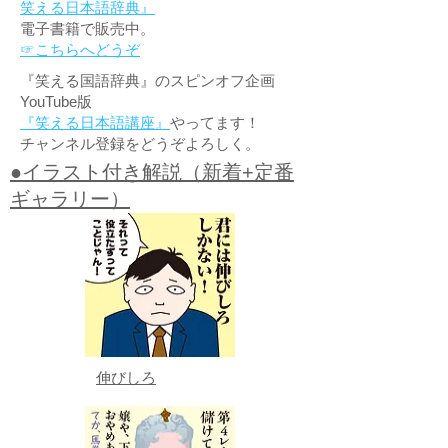
笑える日本語辞典』
電子書籍で販売中。
☞こちらへどうぞ
『笑える国語辞典』のスピンオフ企画
YouTube版
『笑える日本語講座』
やってます！
チャンネル登録をどうぞよろしく。
●イラスト付き解説（新着+定番
ギャラリー）
伸びしろ