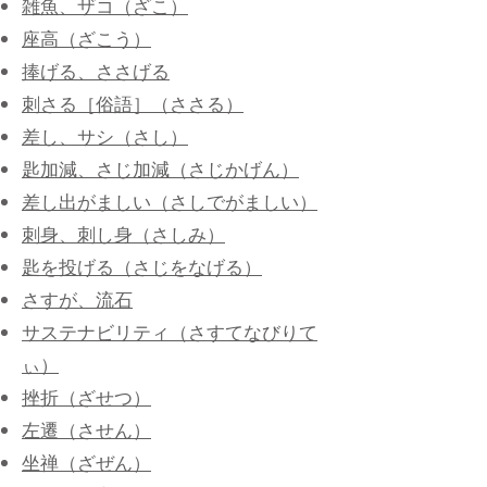
雑魚、ザコ（ざこ）
座高（ざこう）
捧げる、ささげる
刺さる［俗語］（ささる）
差し、サシ（さし）
匙加減、さじ加減（さじかげん）
差し出がましい（さしでがましい）
刺身、刺し身（さしみ）
匙を投げる（さじをなげる）
さすが、流石
サステナビリティ（さすてなびりて
ぃ）
挫折（ざせつ）
左遷（させん）
坐禅（ざぜん）