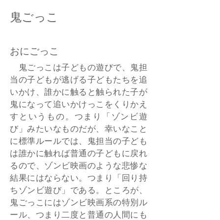
鬼ごっこ
おにごっこ
鬼ごっこは子どもの遊びで、鬼担
当の子どもが逃げる子どもたちを追
いかけ、誰かに触ると触られた子が
鬼になって追いかけっこをくりかえ
すというもの。つまり「ゾンビ遊
び」みたいなものだが、幸いなこと
に標準ルールでは、鬼担当の子ども
は誰かに触れば普通の子どもに戻れ
るので、ゾンビ映画のような悲惨な
結果にはならない。つまり「回り持
ちゾンビ遊び」である。ところが、
鬼ごっこにはゾンビ映画系の特別ル
ール、つまり二度と普通の人間にも