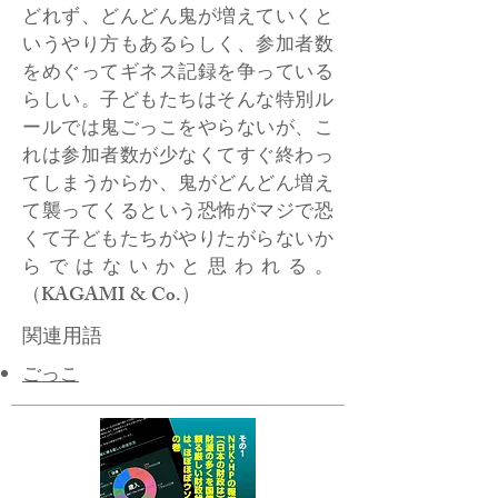
どれず、どんどん鬼が増えていくと
いうやり方もあるらしく、参加者数
をめぐってギネス記録を争っている
らしい。子どもたちはそんな特別ル
ールでは鬼ごっこをやらないが、こ
れは参加者数が少なくてすぐ終わっ
てしまうからか、鬼がどんどん増え
て襲ってくるという恐怖がマジで恐
くて子どもたちがやりたがらないか
らではないかと思われる。
（KAGAMI & Co.）
関連用語
ごっこ