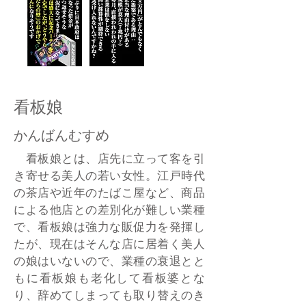
看板娘
かんばんむすめ
看板娘とは、店先に立って客を引
き寄せる美人の若い女性。江戸時代
の茶店や近年のたばこ屋など、商品
による他店との差別化が難しい業種
で、看板娘は強力な販促力を発揮し
たが、現在はそんな店に居着く美人
の娘はいないので、業種の衰退とと
もに看板娘も老化して看板婆とな
り、辞めてしまっても取り替えのき