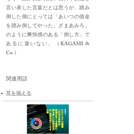
言い表した言葉だとは思うが、踏み
倒した側にとっては「あいつの借金
を踏み倒してやった、ざまあみろ」
のように爽快感のある「倒し方」で
あるに違いない。（KAGAMI &
Co.）
関連用語
耳を揃える