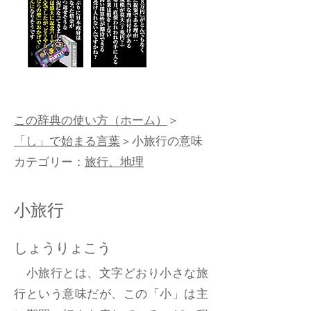
この辞典の使い方（ホーム）
＞
「し」で始まる言葉
＞小旅行の意味
カテゴリー：
旅行、地理
小旅行
しょうりょこう
小旅行とは、文字どおり小さな旅
行という意味だが、この「小」は主