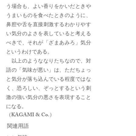
う場合も、よい香りをかいだときや
うまいものを食べたときのように、
鼻腔や舌を直接刺激するわかりやす
い気分のよさを表していると考える
べきで、それが「ざまあみろ」気分
というわけである。
以上のようななりたちなので、対
語の「気味が悪い」は、ただちょっ
と気分が落ち込んでいる程度ではな
く、恐ろしい、ぞっとするという刺
激の強い気分の悪さを表現すること
になる。
（KAGAMI & Co.）
関連用語