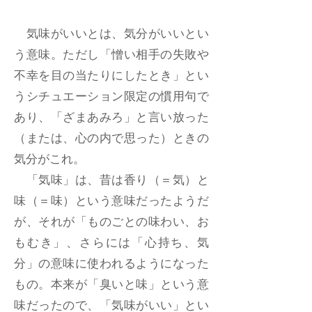
気味がいいとは、気分がいいとい
う意味。ただし「憎い相手の失敗や
不幸を目の当たりにしたとき」とい
うシチュエーション限定の慣用句で
あり、「ざまあみろ」と言い放った
（または、心の内で思った）ときの
気分がこれ。
「気味」は、昔は香り（＝気）と
味（＝味）という意味だったようだ
が、それが「ものごとの味わい、お
もむき」、さらには「心持ち、気
分」の意味に使われるようになった
もの。本来が「臭いと味」という意
味だったので、「気味がいい」とい