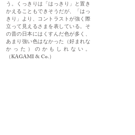
う。くっきりは「はっきり」と置き
かえることもできそうだが、「はっ
きり」より、コントラストが強く際
立って見えるさまを表している。そ
の昔の日本にはくすんだ色が多く、
あまり強い色はなかった（好まれな
かった）のかもしれない。
（KAGAMI & Co.）