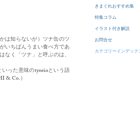
きまぐれおすすめ集
特集コラム
イラスト付き解説
うかは知らないが）ツナ缶のツ
お問合せ
がいちばんうまい食べ方であ
カテゴリーインデック
はなく「ツナ」と呼ぶのは、
った意味のtyneinという語
& Co.）