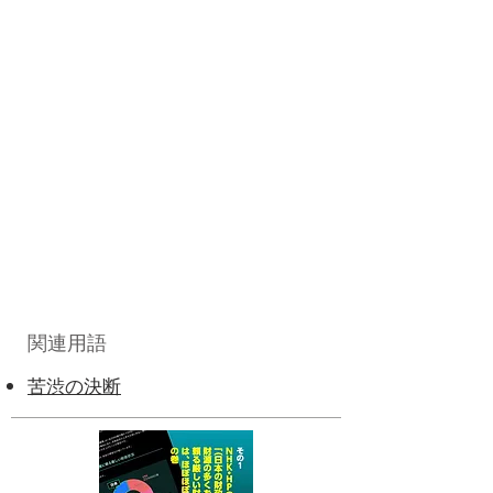
関連用語
苦渋の決断