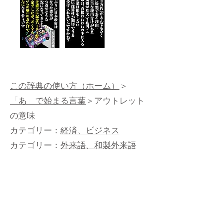
この辞典の使い方（ホーム）
＞
「あ」で始まる言葉
＞アウトレット
の意味
カテゴリー：
経済、ビジネス
カテゴリー：
外来語、和製外来語