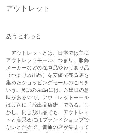
​アウトレット
あうとれっと
アウトレットとは、日本では主に
アウトレットモール、つまり、服飾
メーカーなどの在庫品やわけあり品
（つまり放出品）を安値で売る店を
集めたショッピングモールのことを
いう。英語のoutletには、放出口の意
味があるので、アウトレットモール
はまさに「放出品店街」である。し
かし、同じ放出品でも、アウトレッ
トと名乗るにはブランドショップで
ないとだめで、普通の店が集まって