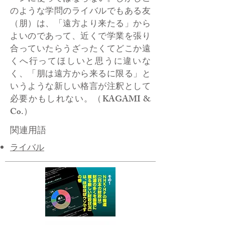
のような学問のライバルでもある友
（朋）は、「遠方より来たる」から
よいのであって、近くで学業を張り
合っていたらうざったくてどこか遠
くへ行ってほしいと思うに違いな
く、「朋は遠方から来るに限る」と
いうような新しい格言が注釈として
必要かもしれない。（KAGAMI &
Co.）
関連用語
ライバル