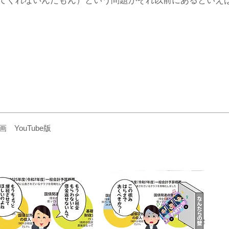
くれないんだもん）という問題がそれ以前にあるといえばある。
YouTube版