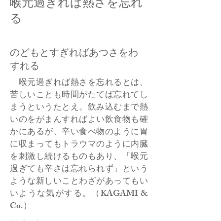
喉元過ぎれば熱さを忘れ
る
のどもとすぎればあつさをわ
すれる
喉元過ぎれば熱さを忘れるとは、
苦しいことも時間がたてば忘れてし
まうというたとえ。飲み込むまで熱
いのをがまんすればよい飲食物も確
かにあるが、辛い食べ物のように胃
に収まってもトラウマのように内臓
を刺激し続けるものもあり、「喉元
過ぎても辛さは忘れられず」という
ような新しいことわざがあってもい
いような気がする。（KAGAMI &
Co.）