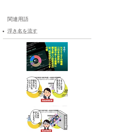
関連用語
浮き名を流す