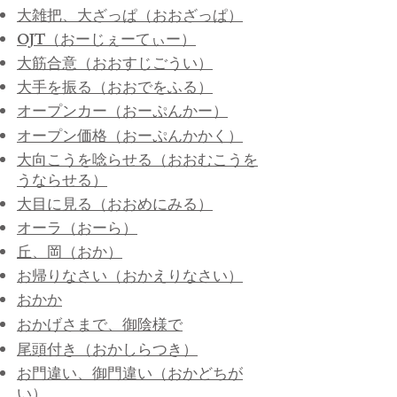
大雑把、大ざっぱ（おおざっぱ）
OJT（おーじぇーてぃー）
大筋合意（おおすじごうい）
大手を振る（おおでをふる）
オープンカー（おーぷんかー）
オープン価格（おーぷんかかく）
大向こうを唸らせる（おおむこうを
うならせる）
大目に見る（おおめにみる）
オーラ（おーら）
丘、岡（おか）
お帰りなさい（おかえりなさい）
おかか
おかげさまで、御陰様で
尾頭付き（おかしらつき）
お門違い、御門違い（おかどちが
い）