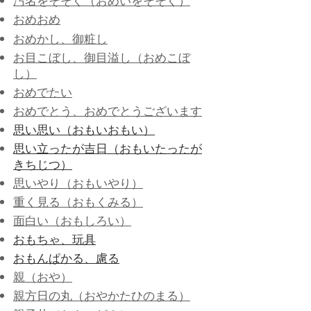
汚名をそそぐ（おめいをそそぐ）
おめおめ
おめかし、御粧し
お目こぼし、御目溢し（おめこぼ
し）
おめでたい
おめでとう、おめでとうございます
思い思い（おもいおもい）
思い立ったが吉日（おもいたったが
きちじつ）
思いやり（おもいやり）
重く見る（おもくみる）
面白い（おもしろい）
おもちゃ、玩具
おもんぱかる、慮る
親（おや）
親方日の丸（おやかたひのまる）