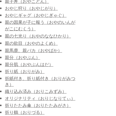
親子丼（おやこどん）
おやじ狩り（おやじがり）
おやじギャグ（おやじぎゃぐ）
親の因果が子に報う（おやのいんが
がこにむくう）
親の七光り（おやのななひかり）
親の欲目（おやのよくめ）
親馬鹿、親バカ（おやばか）
親分（おやぶん）
親分肌（おやぶんはだ）
折り紙（おりがみ）
折紙付き、折り紙付き（おりがみつ
き）
織り込み済み（おりこみずみ）
オリジナリティ（おりじなりてぃ）
折りたたみ傘（おりたたみがさ）
折り鶴（おりづる）