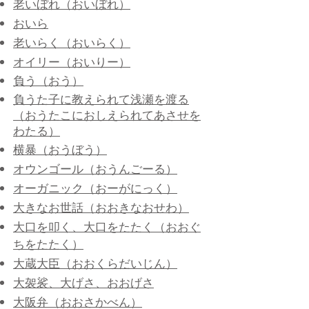
老いぼれ（おいぼれ）
おいら
​老いらく（おいらく）
オイリー（おいりー）
負う（おう）
負うた子に教えられて浅瀬を渡る
（おうたこにおしえられてあさせを
わたる）
横暴（おうぼう）
オウンゴール（おうんごーる）
オーガニック（おーがにっく）
大きなお世話（おおきなおせわ）
大口を叩く、大口をたたく（おおぐ
ちをたたく）
大蔵大臣（おおくらだいじん）
大袈裟、大げさ、おおげさ
大阪弁（おおさかべん）