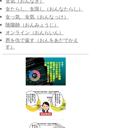
女気（おんなぎ）
女たらし、女誑し（おんなたらし）
女っ気、女気（おんなっけ）
陰陽師（おんみょうじ）
オンライン（おんらいん）
恩を仇で返す（おんをあだでかえ
す）