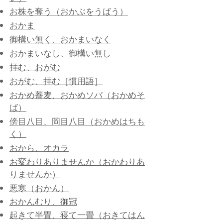
お株を奪う（おかぶをうばう）
おかま
御構い無く、おかまいなく
おかまいなし、御構い無し
拝む、おがむ
おがむ、拝む［慣用語］
おかめ蕎麦、おかめソバ（おかめそ
ば）
傍目八目、岡目八目（おかめはちも
く）
おから、オカラ
お変わりありませんか（おかわりあ
りませんか）
悪寒（おかん）
おかんむり、御冠
起きて半畳、寝て一畳（おきてはん