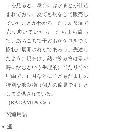
トを見ると、屋台にはかまどが仕込
まれており、夏でも癇をして販売し
ていたことがわかる。たぶん常温で
売り歩いていたら、たちまち腐っ
て、あちこちで子どもがゲロをつく
惨状が展開されたであろう。先述し
たように現在は、熱い飲み物は寒い
時に飲むという生理的に当たり前の
理由で、正月などに子どもだましの
特別な飲み物（個人の偏見です）と
して提供されている。
（KAGAMI & Co.）
関連用語
酒