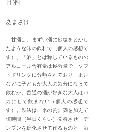
甘酒
あまざけ
甘酒は、まずい酒に砂糖をとかし
たような味の飲料で（個人の感想で
す）、「酒」とは称しているものの
アルコール含有量は極微量で、ソフ
トドリンクに分類されており、正月
などに子どもが大人の気分になって
飲むが、普通の酒が好きな大人はバ
カにして飲まない（個人の感想で
す）。製法は、米の粥に麹を加えて
短時間（半日くらい）発酵させ、デ
ンプンを糖化させて作るものと、酒