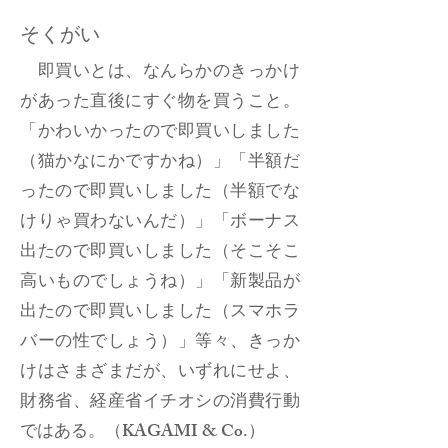
そくがい
即買いとは、なんらかのきっかけ
があった直後にすぐ物を買うこと。
「かわいかったので即買いしました
（猫かなにかですかね）」「半額だ
ったので即買いしました（半額でな
けりゃ買わないんだ）」「ボーナス
出たので即買いしました（そこそこ
高いものでしょうね）」「新製品が
出たので即買いしました（スマホラ
バーの性でしょう）」等々、きっか
けはさまざまだが、いずれにせよ、
財務省、経産省イチオシの消費行動
ではある。（KAGAMI & Co.）