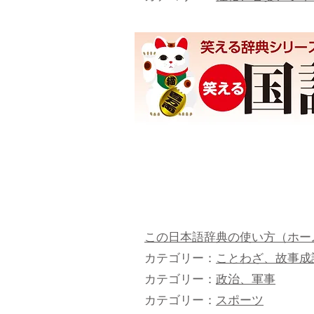
この日本語辞典の使い方（ホー
カテゴリー：
ことわざ、故事成
カテゴリー：
政治、軍事
カテゴリー：
スポーツ