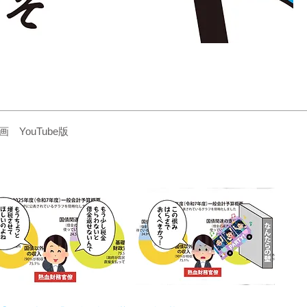
YouTube版