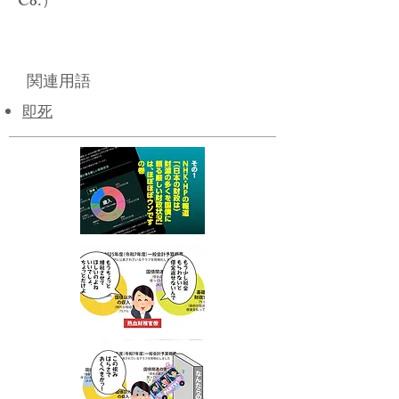
Co.）
関連用語
即死