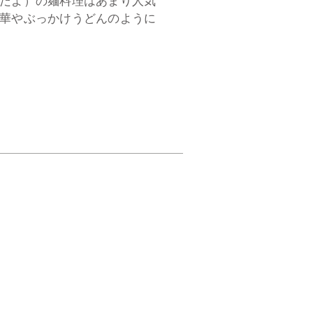
だよ）の麺料理はあまり人気
華やぶっかけうどんのように