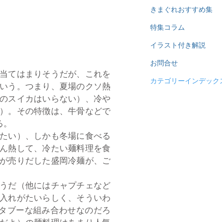
きまぐれおすすめ集
特集コラム
イラスト付き解説
お問合せ
当てはまりそうだが、これを
カテゴリーインデック
いう。つまり、夏場のクソ熱
のスイカはいらない）、冷や
）。その特徴は、牛骨などで
る。
たい）、しかも冬場に食べる
ん熱して、冷たい麺料理を食
が売りだした盛岡冷麺が、ご
うだ（他にはチャプチェなど
入れがたいらしく、そういわ
タブーな組み合わせなのだろ