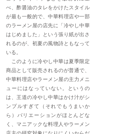
べ、酢醤油のタレをかけたスタイル
が最も一般的で、中華料理店や一部
のラーメン屋の店先に「冷やし中華
はじめました」という張り紙が出さ
れるのが、初夏の風物詩ともなって
いる。
このように冷やし中華は夏季限定
商品として販売されるのが普通で、
中華料理店やラーメン屋の主力メニ
ューにはなっていない。というの
は、王道の冷やし中華はかけ汁がシ
ンプルすぎて（それでもうまいか
ら）バリエーションがほとんどな
く、マニアックな料理人やラーメン