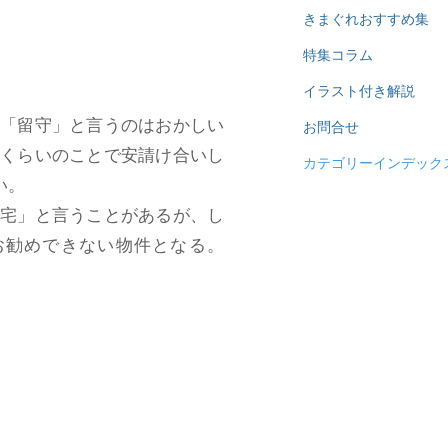
きまぐれおすすめ集
特集コラム
イラスト付き解説
「留守」と言うのはおかしい
お問合せ
」くらいのことで安請け合いし
カテゴリーインデック
い。
宅」と言うことがあるが、し
お勧めできない物件となる。