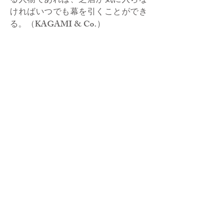
る人物であれば、芝居が気に入らな
ければいつでも幕を引くことができ
る。（KAGAMI & Co.）