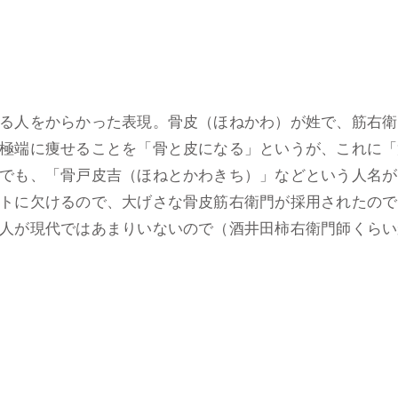
る人をからかった表現。骨皮（ほねかわ）が姓で、筋右衛
極端に痩せることを「骨と皮になる」というが、これに「
でも、「骨戸皮吉（ほねとかわきち）」などという人名が
トに欠けるので、大げさな骨皮筋右衛門が採用されたので
人が現代ではあまりいないので（酒井田柿右衛門師くらい