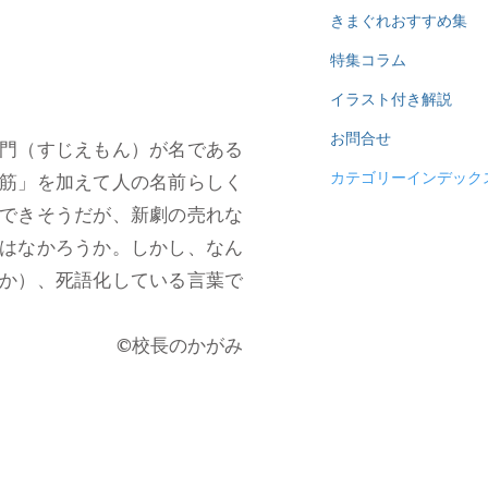
きまぐれおすすめ集
特集コラム
イラスト付き解説
お問合せ
門（すじえもん）が名である
カテゴリーインデック
筋」を加えて人の名前らしく
できそうだが、新劇の売れな
はなかろうか。しかし、なん
か）、死語化している言葉で
​©校長のかがみ