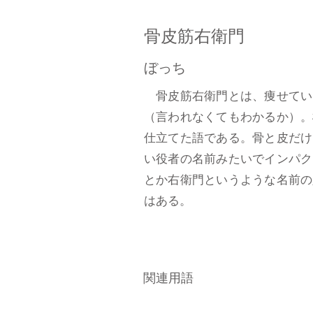
骨皮筋右衛門
ぼっち
骨皮筋右衛門とは、痩せてい
（言われなくてもわかるか）。
仕立てた語である。骨と皮だけ
い役者の名前みたいでインパク
とか右衛門というような名前の
はある。
関連用語