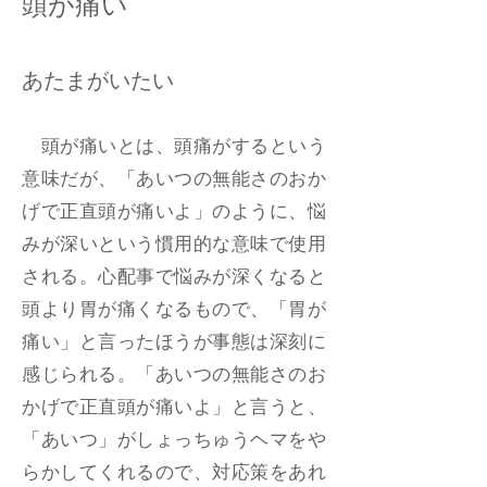
頭が痛い
あたまがいたい
頭が痛いとは、頭痛がするという
意味だが、「あいつの無能さのおか
げで正直頭が痛いよ」のように、悩
みが深いという慣用的な意味で使用
される。心配事で悩みが深くなると
頭より胃が痛くなるもので、「胃が
痛い」と言ったほうが事態は深刻に
感じられる。「あいつの無能さのお
かげで正直頭が痛いよ」と言うと、
「あいつ」がしょっちゅうヘマをや
らかしてくれるので、対応策をあれ