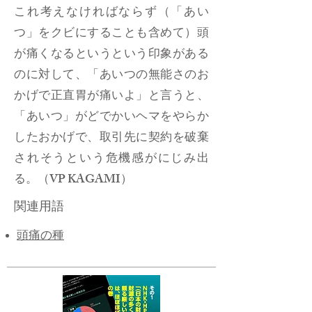
これ考えなければならず（「あい
つ」をクビにすることも含めて）頭
が痛くなるというという印象がある
のに対して、「あいつの無能さのお
かげで正直胃が痛いよ」と言うと、
「あいつ」がどでかいヘマをやらか
したおかげで、取引先に契約を破棄
されそうという危機感がにじみ出
る。（VP KAGAMI）
関連用語
​頭痛の種