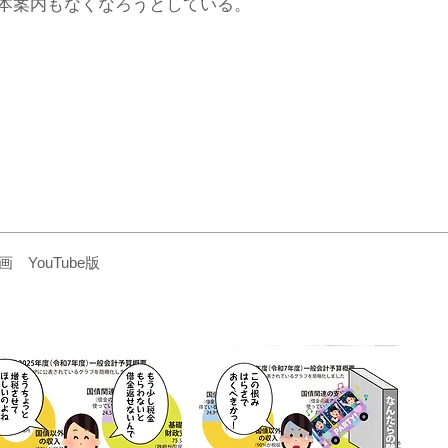
本案内もなくなろうとしている。
YouTube版