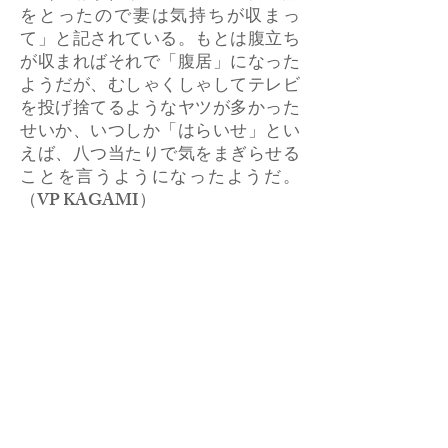
をとったので妻は気持ちが収まっ
て」と記されている。もとは腹立ち
が収まればそれで「腹居」になった
ようだが、むしゃくしゃしてテレビ
を投げ捨てるようなヤツが多かった
せいか、いつしか「はらいせ」とい
えば、八つ当たりで気をまぎらせる
ことを言うようになったようだ。
（VP KAGAMI）