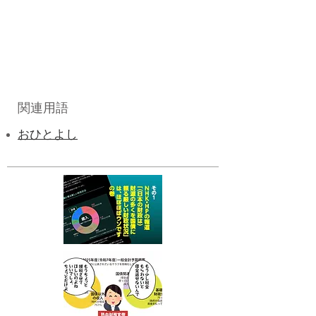
関連用語
おひとよし