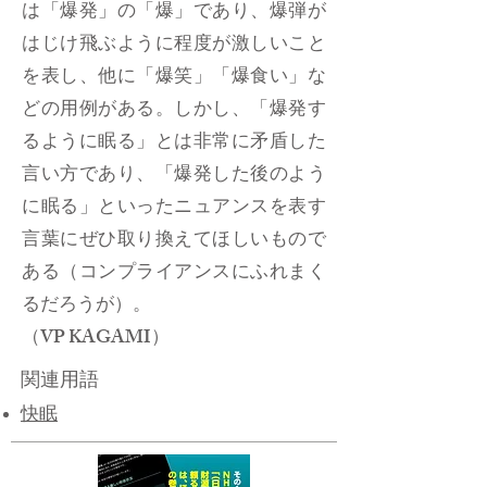
は「爆発」の「爆」であり、爆弾が
はじけ飛ぶように程度が激しいこと
を表し、他に「爆笑」「爆食い」な
どの用例がある。しかし、「爆発す
るように眠る」とは非常に矛盾した
言い方であり、「爆発した後のよう
に眠る」といったニュアンスを表す
言葉にぜひ取り換えてほしいもので
ある（コンプライアンスにふれまく
るだろうが）。
​（VP KAGAMI）
関連用語
快眠