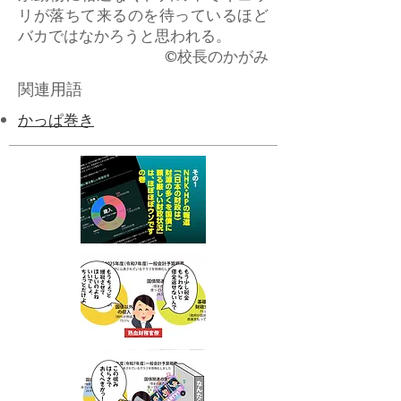
リが落ちて来るのを待っているほど
バカではなかろうと思われる。
​©校長のかがみ
関連用語
かっぱ巻き