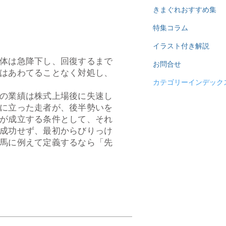
きまぐれおすすめ集
特集コラム
イラスト付き解説
体は急降下し、回復するまで
お問合せ
はあわてることなく対処し、
カテゴリーインデック
の業績は株式上場後に失速し
に立った走者が、後半勢いを
が成立する条件として、それ
成功せず、最初からびりっけ
馬に例えて定義するなら「先