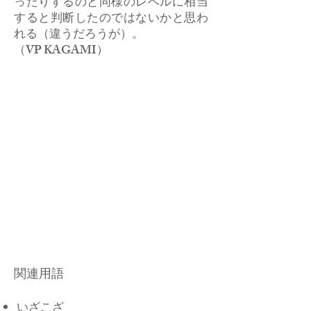
ったりするのと同様のレベルに相当
すると判断したのではないかと思わ
れる（違うだろうが）。
​（VP KAGAMI）
関連用語
いざこざ