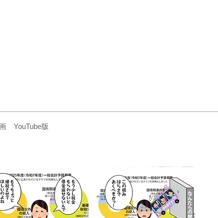
YouTube版