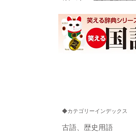
◆カテゴリーインデックス
古語、歴史用語