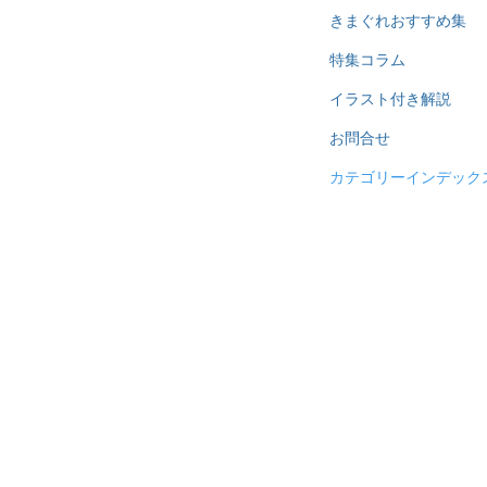
きまぐれおすすめ集
特集コラム
イラスト付き解説
お問合せ
カテゴリーインデック