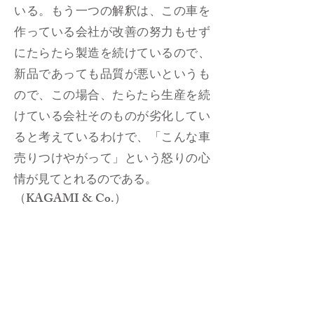
いる。もう一つの解釈は、この車を
作っている会社が改善の努力もせず
にたらたら製造を続けているので、
新品であっても品質が悪いというも
ので、この場合、たらたら生産を続
けている会社そのものが劣化してい
ると考えているわけで、「こんな車
売りつけやがって」という怒りの心
情が見てとれるのである。
（KAGAMI & Co.）