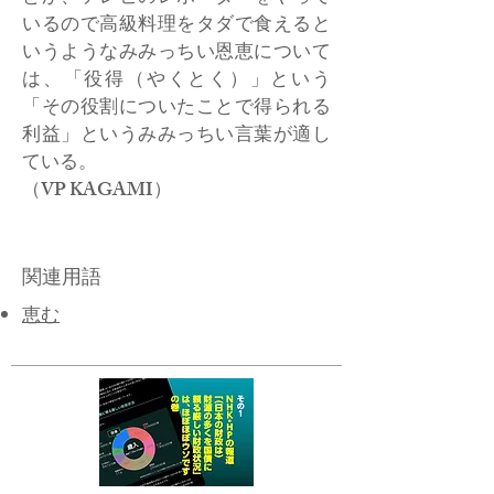
いるので高級料理をタダで食えると
いうようなみみっちい恩恵について
は、「役得（やくとく）」という
「その役割についたことで得られる
利益」というみみっちい言葉が適し
ている。
​（VP KAGAMI）
関連用語
恵む