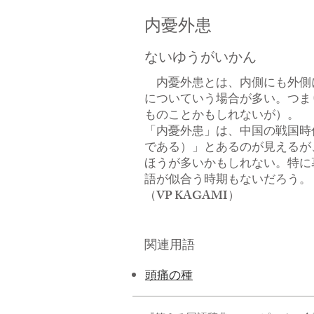
​内憂外患
ないゆうがいかん
内憂外患とは、内側にも外側
についていう場合が多い。つま
ものことかもしれないが）。
「内憂外患」は、中国の戦国時
である）」とあるのが見えるが
ほうが多いかもしれない。特に
語が似合う時期もないだろう。
​（VP KAGAMI）
関連用語
頭痛の種