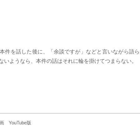
本件を話した後に、「余談ですが」などと言いながら語ら
いようなら、本件の話はそれに輪を掛けてつまらない。（VP
YouTube版