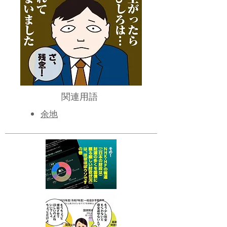
関連用語
余地