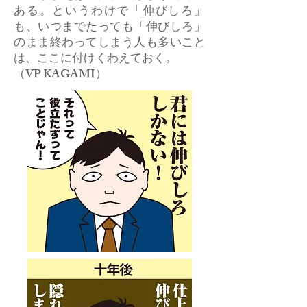
ある。というわけで「伸びしろ」
も、いつまでたっても「伸びしろ」
のまま終わってしまう人も多いこと
は、ここに付けくわえておく。
​（VP KAGAMI）