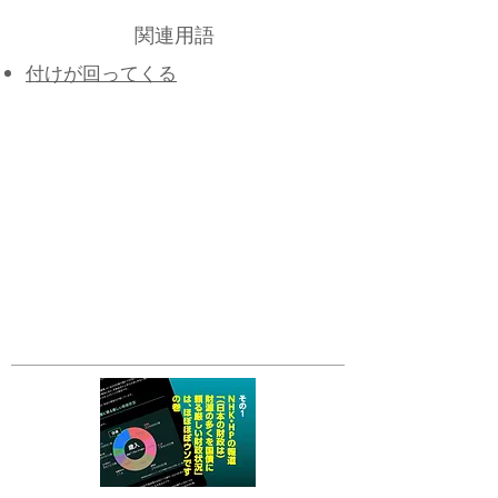
関連用語
付けが回ってくる