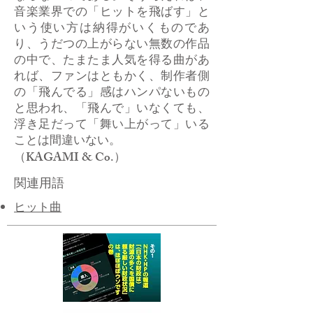
音楽業界での「ヒットを飛ばす」と
いう使い方は納得がいくものであ
り、うだつの上がらない無数の作品
の中で、たまたま人気を得る曲があ
れば、ファンはともかく、制作者側
の「飛んでる」感はハンパないもの
と思われ、「飛んで」いなくても、
浮き足だって「舞い上がって」いる
ことは間違いない。
（KAGAMI & Co.）
関連用語
ヒット曲