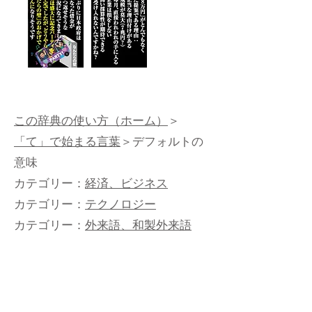
この辞典の使い方（ホーム）
＞
「て」で始まる言葉
＞デフォルトの
意味
カテゴリー：
経済、ビジネス
カテゴリー：
テクノロジー
カテゴリー：
外来語、和製外来語