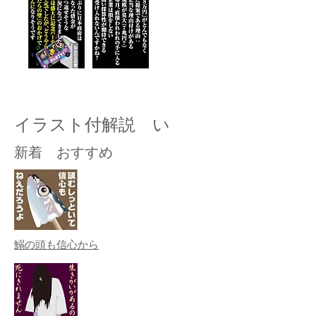
イラスト付解説 い
新着 おすすめ
鰯の頭も信心から