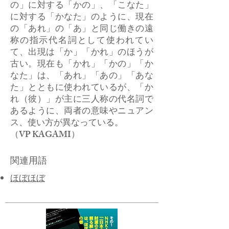
の」に対する「かの」、「こなた」
に対する「かなた」のように、現在
の「あれ」の「あ」と同じ働きの遠
称の指示代名詞として使われてい
て、出現は「か」「かれ」のほうが
古い。現在も「かれ」「かの」「か
なた」は、「あれ」「あの」「あな
た」とともに使われているが、「か
れ（彼）」が主に三人称の代名詞で
あるように、両者の意味やニュアン
ス、使い方が異なっている。
​（VP KAGAMI）
関連用語
ほぼほぼ